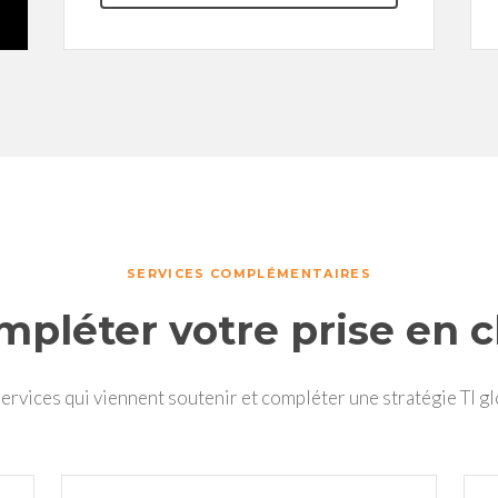
SERVICES COMPLÉMENTAIRES
mpléter votre prise en c
ervices qui viennent soutenir et compléter une stratégie TI gl