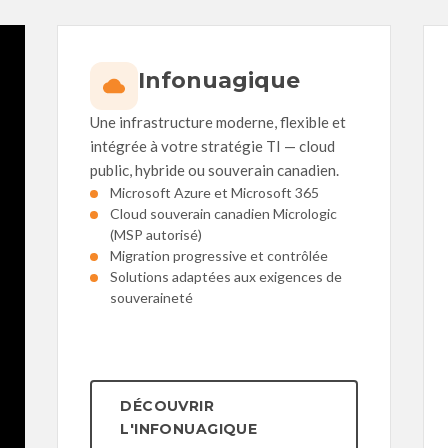
Infonuagique
Une infrastructure moderne, flexible et
intégrée à votre stratégie TI — cloud
public, hybride ou souverain canadien.
Microsoft Azure et Microsoft 365
Cloud souverain canadien Micrologic
(MSP autorisé)
Migration progressive et contrôlée
Solutions adaptées aux exigences de
souveraineté
DÉCOUVRIR
L'INFONUAGIQUE