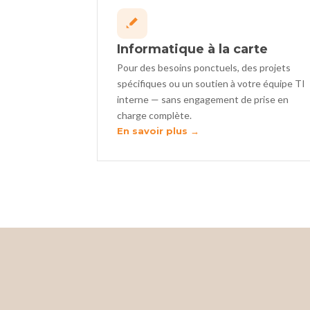
Informatique à la carte
Pour des besoins ponctuels, des projets
spécifiques ou un soutien à votre équipe TI
interne — sans engagement de prise en
charge complète.
En savoir plus →