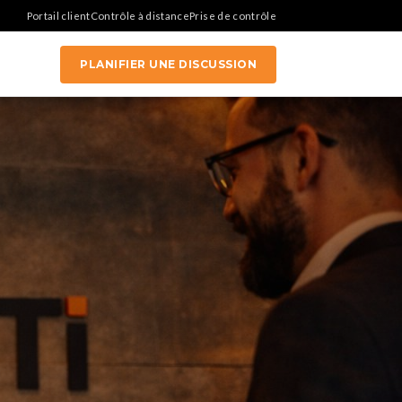
Portail client
Contrôle à distance
Prise de contrôle
PLANIFIER UNE DISCUSSION