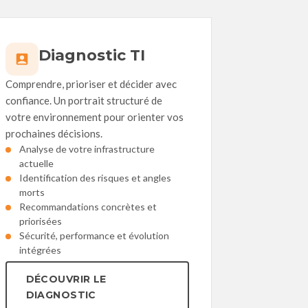
Diagnostic TI
Comprendre, prioriser et décider avec
confiance. Un portrait structuré de
votre environnement pour orienter vos
prochaines décisions.
Analyse de votre infrastructure
actuelle
Identification des risques et angles
morts
Recommandations concrètes et
priorisées
Sécurité, performance et évolution
intégrées
DÉCOUVRIR LE
DIAGNOSTIC