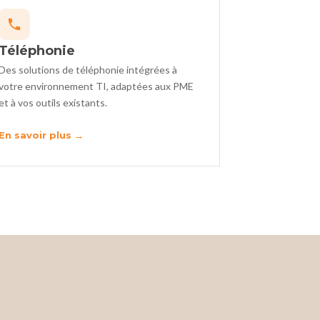
Téléphonie
Des solutions de téléphonie intégrées à
votre environnement TI, adaptées aux PME
et à vos outils existants.
En savoir plus →