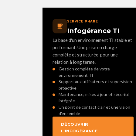
SERVICE PHARE
Infogérance TI
La base d'un environnement TI stable et
performant. Une prise en charge
complète et structurée, pour une
relation à long terme.
Gestion complète de votre
environnement TI
Support aux utilisateurs et supervision
proactive
Maintenance, mises à jour et sécurité
intégrée
Un point de contact clair et une vision
d'ensemble
DÉCOUVRIR
L'INFOGÉRANCE